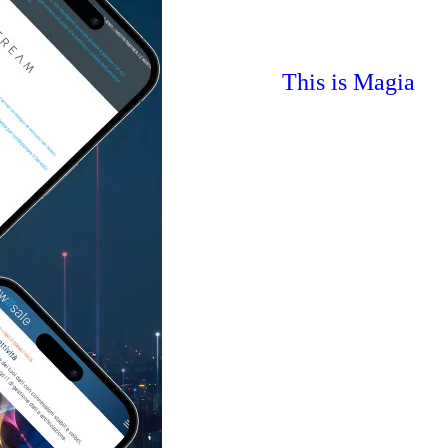
This is Magia