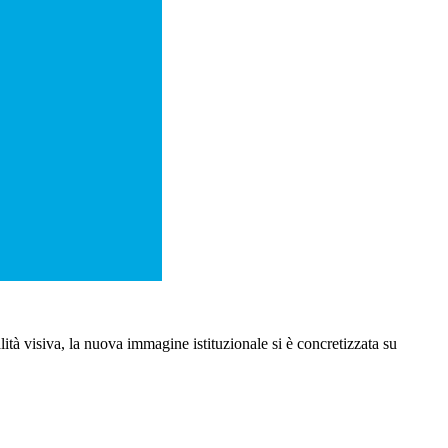
ità visiva, la nuova immagine istituzionale si è concretizzata su